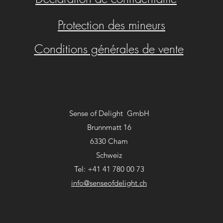
Protection des mineurs
Conditions générales de vente
Se
Sense of Delight GmbH
Brunnmatt 16
6330 Cham
Schweiz
Tel: +41 41 780 00 73
info@senseofdelight.ch