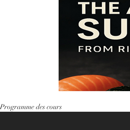
Programme des cours