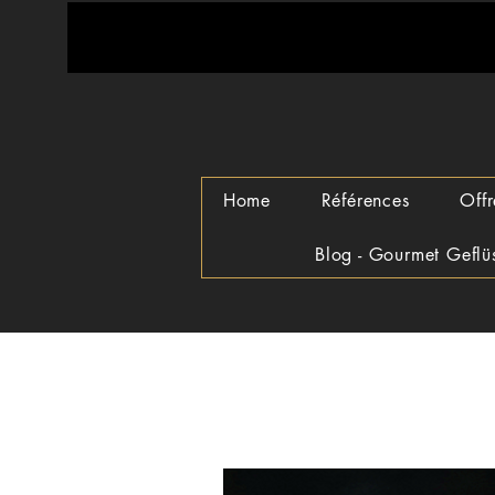
Home
Références
Offr
Blog - Gourmet Geflü