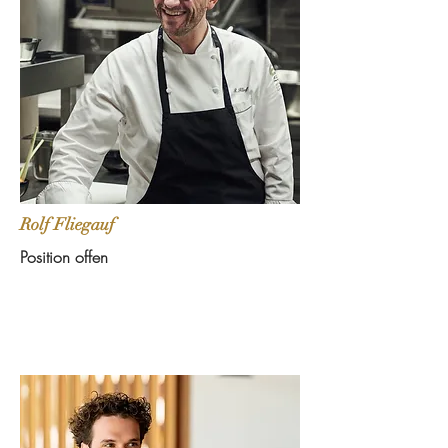
Rolf Fliegauf
Position offen