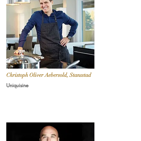
Christoph Oliver Aebersold, Stansstad
Uniquisine