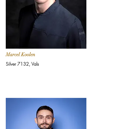
Marcel Koolen
Silver 7132, Vals