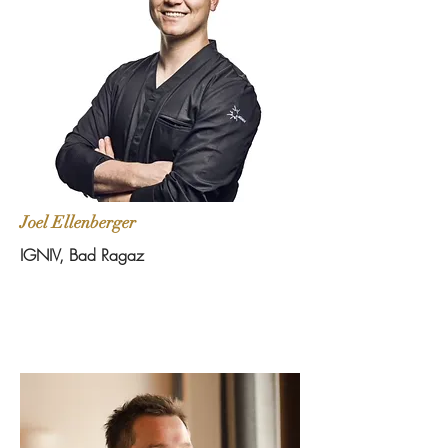
Joel Ellenberger
IGNIV, Bad Ragaz