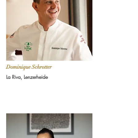
Dominique Schrotter
La Riva, Lenzerheide