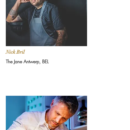
Nick Bril
The Jane Antwerp, BEL