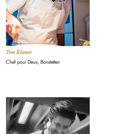
Tom Klamet
Chef pour Deux, Bonstetten