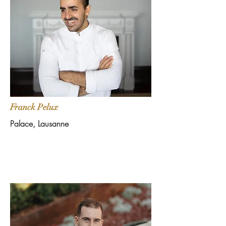
Franck Pelux
Palace, Lausanne