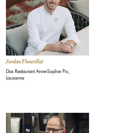
Jordan Theurillat
Das Restaurant Anne-Sophie Pic,
Lausanne