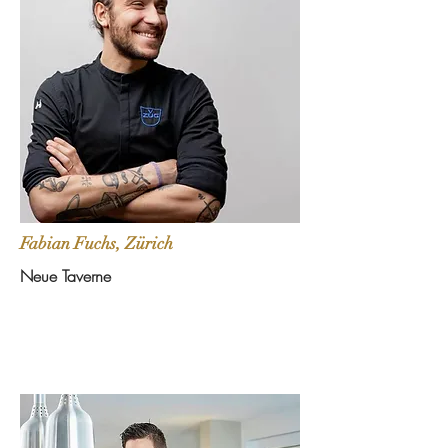
Fabian Fuchs, Zürich
Neue Taverne