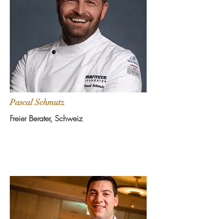
Pascal Schmutz
Freier Berater, Schweiz