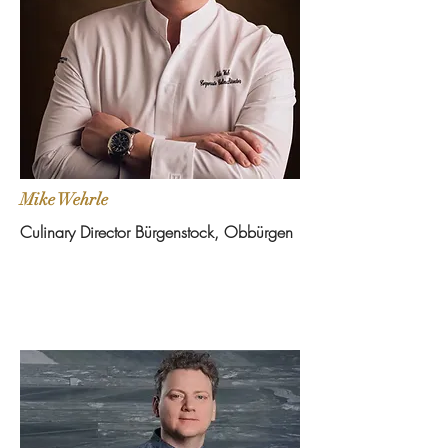
Mike Wehrle
Culinary Director Bürgenstock, Obbürgen