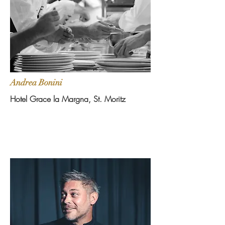
Andrea Bonini
Hotel Grace la Margna, St. Moritz