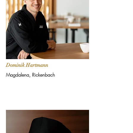
Dominik Hartmann
Magdalena, Rickenbach