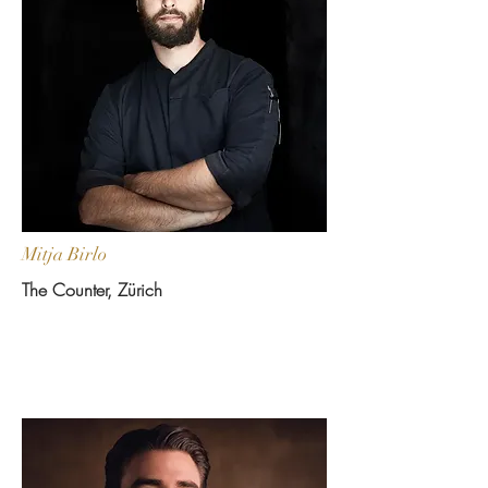
Mitja Birlo
The Counter, Zürich