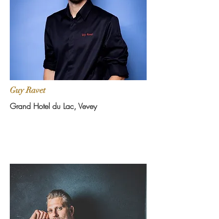
Guy Ravet
Grand Hotel du Lac, Vevey