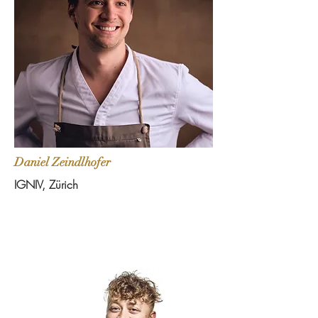
Daniel Zeindlhofer
IGNIV, Zürich