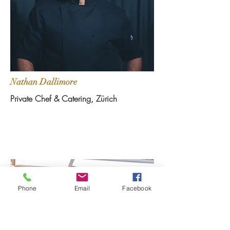
Nathan Dallimore
Private Chef & Catering, Zürich
Phone
Email
Facebook