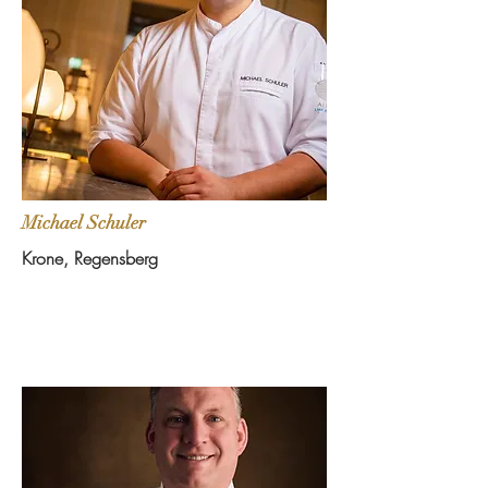
Michael Schuler
Krone, Regensberg