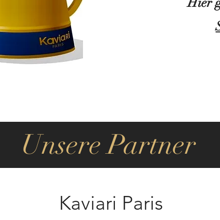
Hier 
Unsere Partner
Kaviari Paris