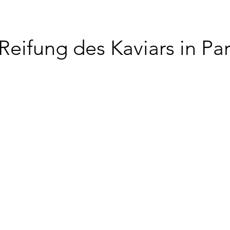
Reifung des Kaviars in Par