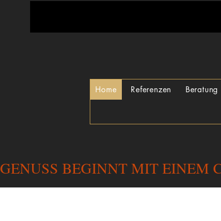
Home
Referenzen
Beratung
GENUSS BEGINNT MIT EINEM C