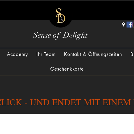
Sense of Delight
Academy
Ihr Team
Kontakt & Öffnungszeiten
B
Geschenkkarte
LICK - UND ENDET MIT EINEM