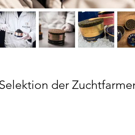
Selektion der Zuchtfarme