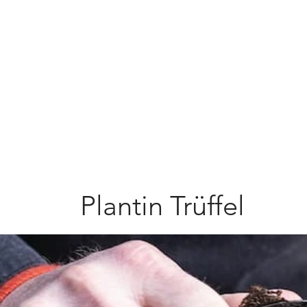
Plantin Trüffel